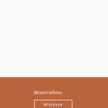
Reservations
RÉSERVER