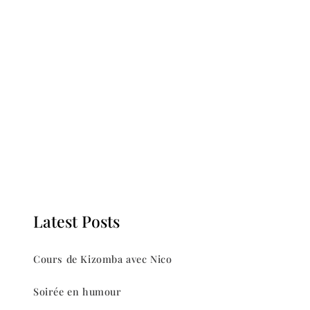
Latest Posts
Cours de Kizomba avec Nico
Soirée en humour