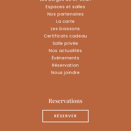
Espaces et salles
Nos partenaires
La carte
Les boissons
Certificats cadeau
Salle privée
Nos actualités
Événements
Réservation
Nous joindre
Reservations
RÉSERVER