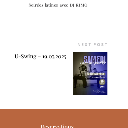
Soirées latines avec DJ KIMO
NEXT POST
U-Swing – 19.07.2025
Reservations