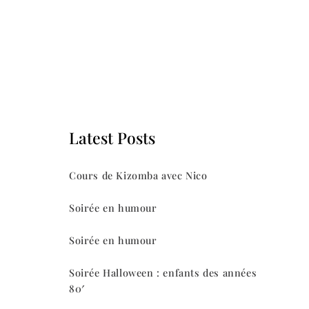
Latest Posts
Cours de Kizomba avec Nico
Soirée en humour
Soirée en humour
Soirée Halloween : enfants des années
80′