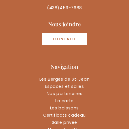
(438)459-7688
Nous joindre
CONTACT
Navigation
Les Berges de St-Jean
Espaces et salles
Nos partenaires
La carte
Les boissons
Certificats cadeau
Salle privée