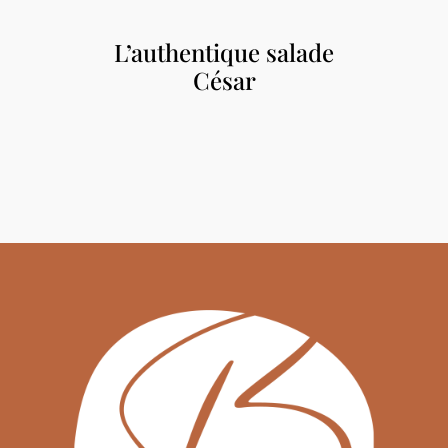
L’authentique salade
César