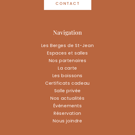
CONTACT
Navigation
Les Berges de St-Jean
Espaces et salles
Nos partenaires
La carte
Les boissons
Certificats cadeau
Salle privée
Nos actualités
Événements
Réservation
Nous joindre