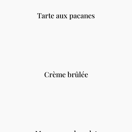
Tarte aux pacanes
Crème brûlée