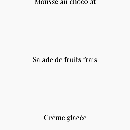
Mousse au chocolat
Salade de fruits frais
Crème glacée