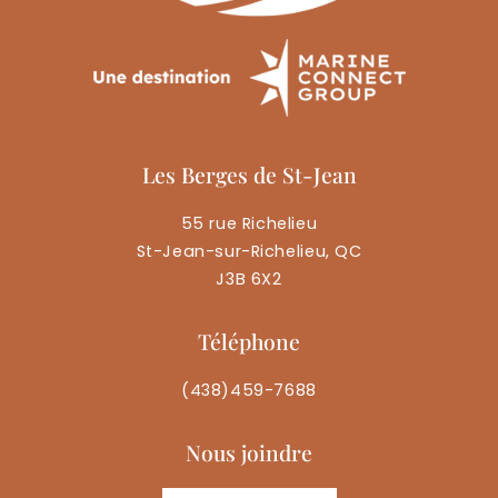
Les Berges de St-Jean
55 rue Richelieu
St-Jean-sur-Richelieu, QC
J3B 6X2
Téléphone
(438)459-7688
Nous joindre