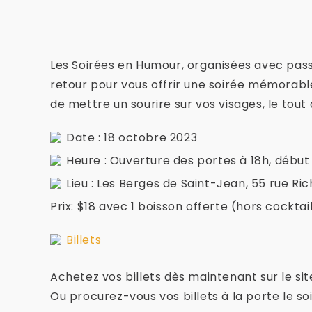
Les Soirées en Humour, organisées avec pass
retour pour vous offrir une soirée mémorabl
de mettre un sourire sur vos visages, le tou
Date : 18 octobre 2023
Heure : Ouverture des portes à 18h, début 
Lieu : Les Berges de Saint-Jean, 55 rue Ric
Prix: $18 avec 1 boisson offerte (hors cocktai
Billets
Achetez vos billets dès maintenant sur le si
Ou procurez-vous vos billets à la porte le so