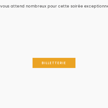
n vous attend nombreux pour cette soirée exceptionne
BILLETTERIE