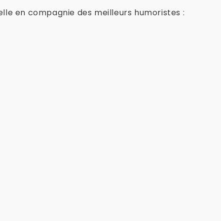
lle en compagnie des meilleurs humoristes :