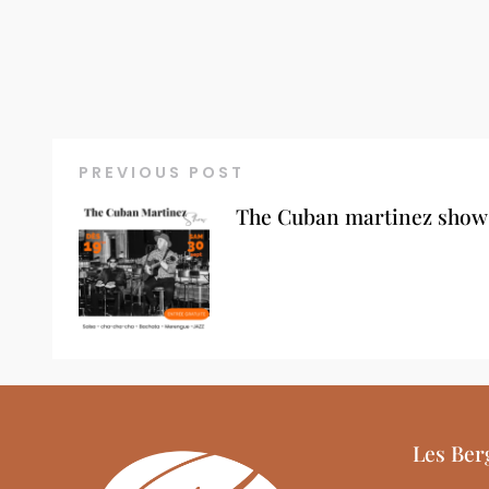
PREVIOUS POST
The Cuban martinez show
Les Ber