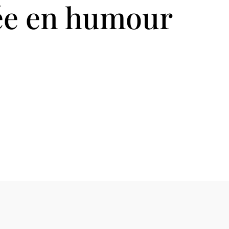
ée en humour