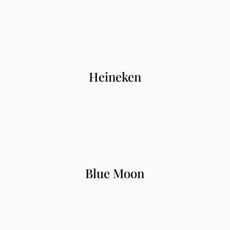
Heineken
Blue Moon