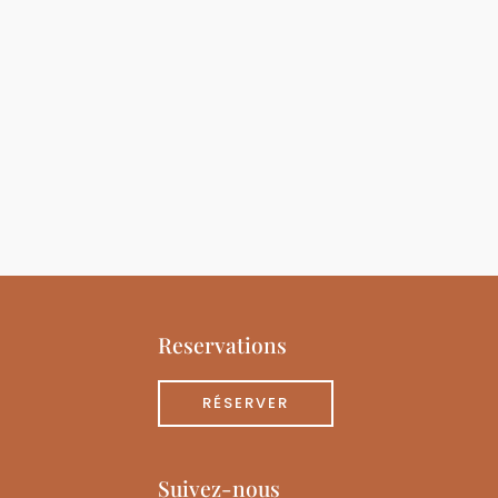
Reservations
RÉSERVER
Suivez-nous