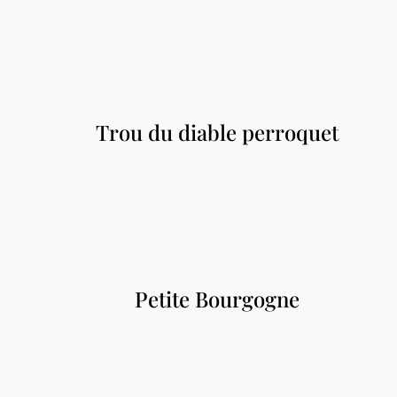
Trou du diable perroquet
Petite Bourgogne