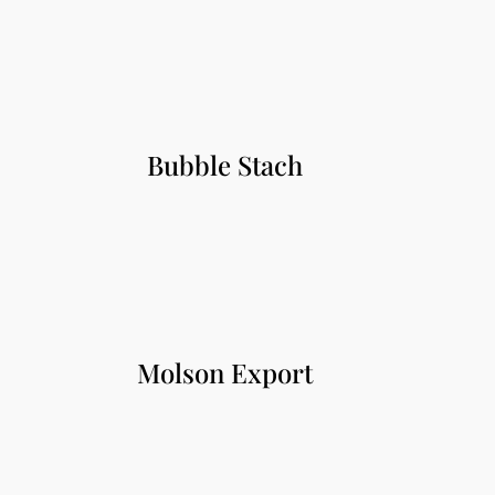
Bubble Stach
Molson Export