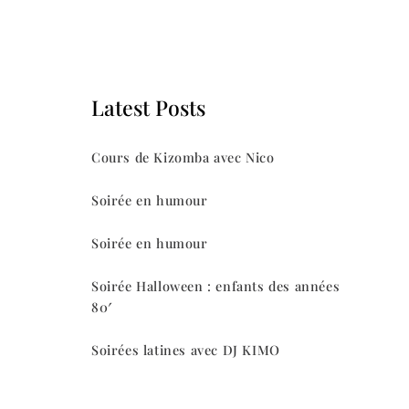
Latest Posts
Cours de Kizomba avec Nico
Soirée en humour
Soirée en humour
Soirée Halloween : enfants des années
80′
Soirées latines avec DJ KIMO