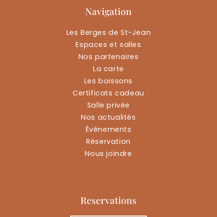
Navigation
Les Berges de St-Jean
Espaces et salles
Nos partenaires
La carte
Les boissons
Certificats cadeau
Salle privée
Nos actualités
Événements
Réservation
Nous joindre
Reservations